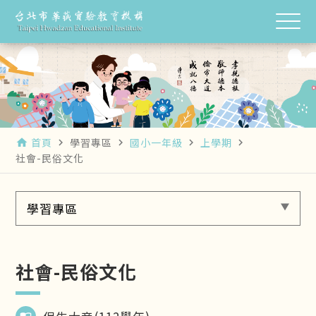
首頁
學習專區
國小一年級
上學期
home
navigate_next
navigate_next
navigate_next
navigate_next
社會-民俗文化
學習專區
社會-民俗文化