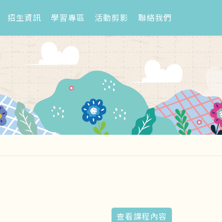
招生資訊
學習專區
活動剪影
聯絡我們
查看課程內容