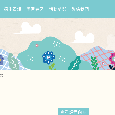
招生資訊
學習專區
活動剪影
聯絡我們
樂
查看課程內容