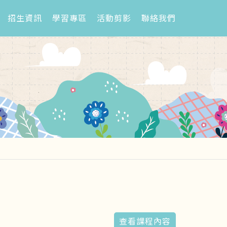
招生資訊
學習專區
活動剪影
聯絡我們
查看課程內容