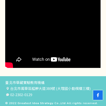
臺北市華藏實驗教育機構
台北市萬華區艋舺大道389號 (大理國小勤樸樓三樓)
02-2302-0129
© 2022
Greatest Idea Strategy Co.,Ltd
All rights reserved.