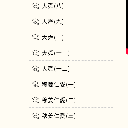
大舜(八)
大舜(九)
大舜(十)
大舜(十一)
大舜(十二)
穆姜仁愛(一)
穆姜仁愛(二)
穆姜仁愛(三)