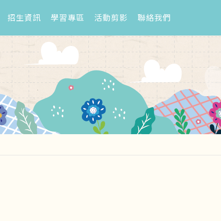
招生資訊
學習專區
活動剪影
聯絡我們