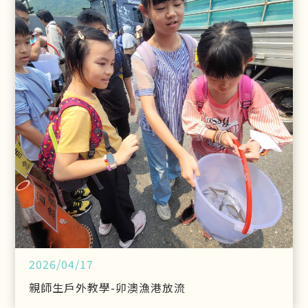
2026/04/17
親師生戶外教學-卯澳漁港放流