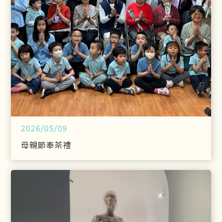
2026/05/09
母親節奉茶禮