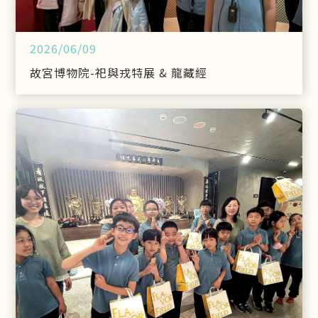
2026/06/09
故宮博物院-祀與戎特展 & 龍藏經