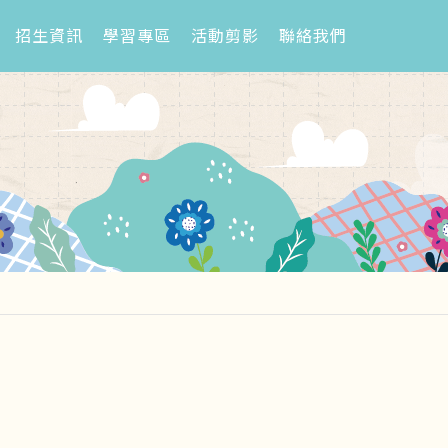
招生資訊
學習專區
活動剪影
聯絡我們