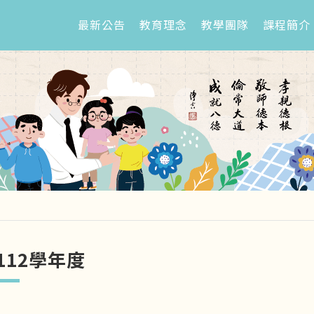
最新公告
教育理念
教學團隊
課程簡介
112學年度