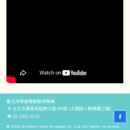
臺北市華藏實驗教育機構
台北市萬華區艋舺大道389號 (大理國小勤樸樓三樓)
02-2302-0129
© 2022
Greatest Idea Strategy Co.,Ltd
All rights reserved.