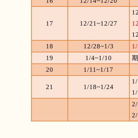
16
12/14~12/20
1
17
12/21~12/27
1
1
18
12/28~1/3
1/
19
1/4~1/10
20
1/11~1/17
1
21
1/18~1/24
1
2/
2