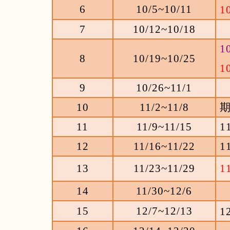
6
10/5~10/11
1
7
10/12~10/18
1
8
10/19~10/25
1
9
10/26~11/1
10
11/2~11/8
11
11/9~11/15
1
12
11/16~11/22
1
13
11/23~11/29
1
14
11/30~12/6
15
12/7~12/13
1