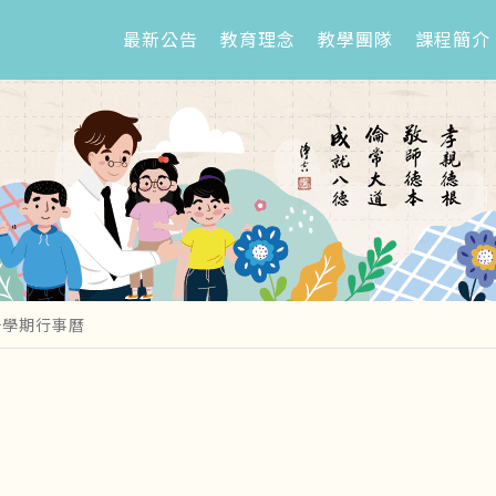
最新公告
教育理念
教學團隊
課程簡介
一學期行事曆