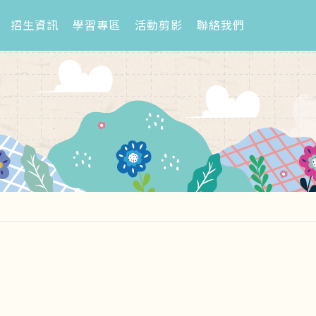
招生資訊
學習專區
活動剪影
聯絡我們